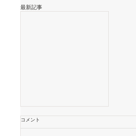
最新記事
コメント