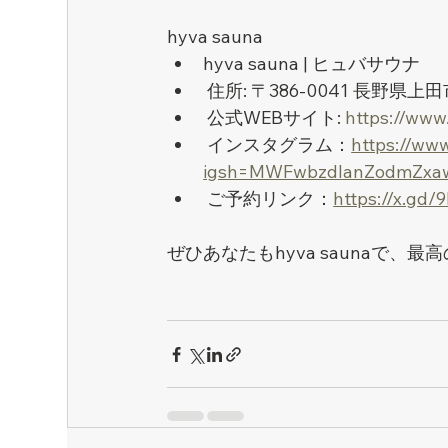
hyva sauna 
hyva sauna | ヒュバサウナ
 住所: 〒386-0041 長野県上田
 公式WEBサイト: 
https://www
 インスタグラム：
https://ww
igsh=MWFwbzdlanZodmZxa
 ご予約リンク：
https://x.gd/
ぜひあなたもhyva saunaで