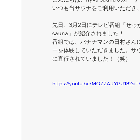
いつも当サウナをご利用いただき、あ
先日、3月2日にテレビ番組「せっ
sauna」が紹介されました！
番組では、バナナマンの日村さん
ーを体験していただきました。サ
に直行されていました！（笑）
https://youtu.be/MOZZAJYGJ18?s