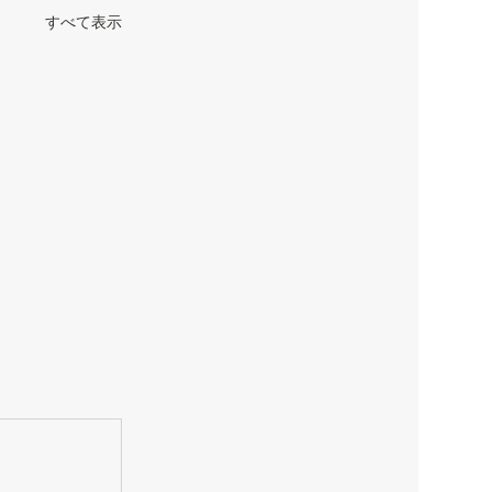
すべて表示