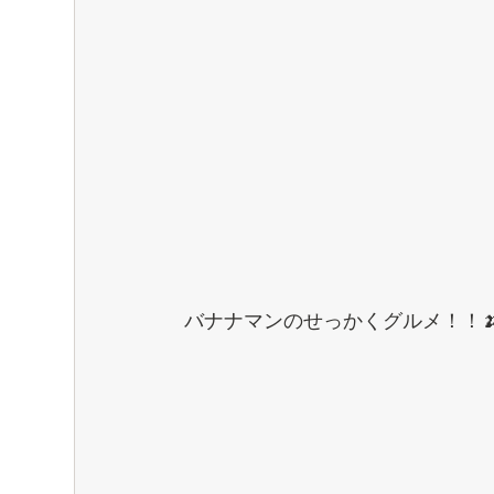
バナナマンのせっかくグルメ！！