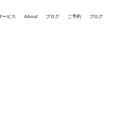
サービス
About
ブログ
ご予約
ブログ